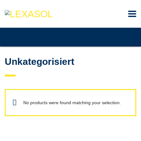
Unkategorisiert
No products were found matching your selection.