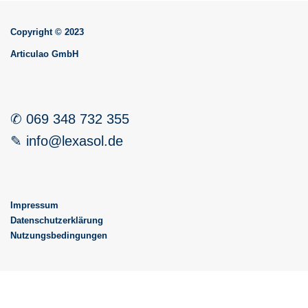
Copyright © 2023
Articulao GmbH
✆ 069 348 732 355
✎ info@lexasol.de
Impressum
Datenschutzerklärung
Nutzungsbedingungen